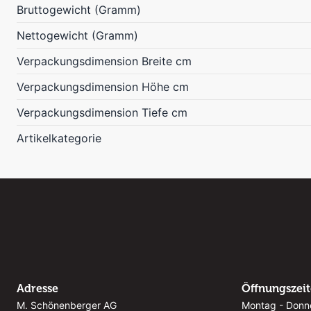
Bruttogewicht (Gramm)
Nettogewicht (Gramm)
Verpackungsdimension Breite cm
Verpackungsdimension Höhe cm
Verpackungsdimension Tiefe cm
Artikelkategorie
Adresse
Öffnungszei
M. Schönenberger AG
Montag - Donn