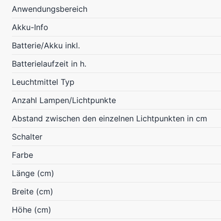
Anwendungsbereich
Akku-Info
Batterie/Akku inkl.
Batterielaufzeit in h.
Leuchtmittel Typ
Anzahl Lampen/Lichtpunkte
Abstand zwischen den einzelnen Lichtpunkten in cm
Schalter
Farbe
Länge (cm)
Breite (cm)
Höhe (cm)