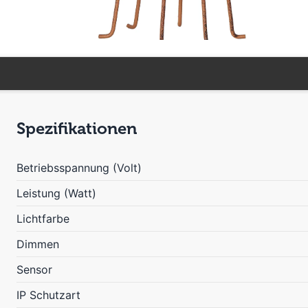
Spezifikationen
Betriebsspannung (Volt)
Leistung (Watt)
Lichtfarbe
Dimmen
Sensor
IP Schutzart