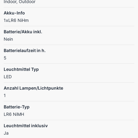
Indoor, Outdoor
Akku-Info
1xLR6 NiHm
Batterie/Akku inkl.
Nein
Batterielaufzeit in h.
5
Leuchtmittel Typ
LED
Anzahl Lampen/Lichtpunkte
1
Batterie-Typ
LR6 NiMH
Leuchtmittel inklusiv
Ja