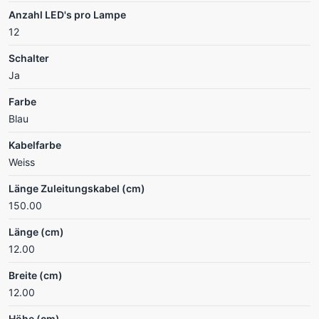
Anzahl LED's pro Lampe
12
Schalter
Ja
Farbe
Blau
Kabelfarbe
Weiss
Länge Zuleitungskabel (cm)
150.00
Länge (cm)
12.00
Breite (cm)
12.00
Höhe (cm)