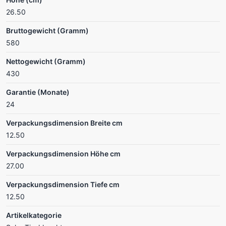
26.50
Bruttogewicht (Gramm)
580
Nettogewicht (Gramm)
430
Garantie (Monate)
24
Verpackungsdimension Breite cm
12.50
Verpackungsdimension Höhe cm
27.00
Verpackungsdimension Tiefe cm
12.50
Artikelkategorie