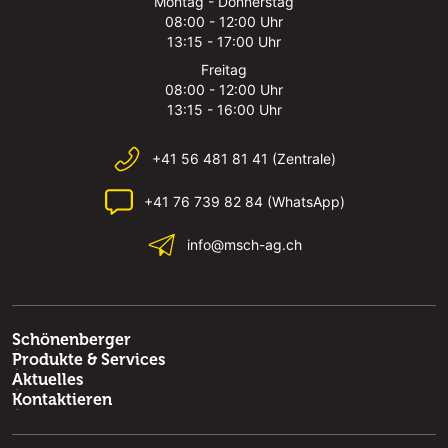
Montag - Donnerstag
08:00 - 12:00 Uhr
13:15 - 17:00 Uhr
Freitag
08:00 - 12:00 Uhr
13:15 - 16:00 Uhr
+41 56 481 81 41 (Zentrale)
+41 76 739 82 84 (WhatsApp)
info@msch-ag.ch
Schönenberger
Produkte & Services
Aktuelles
Kontaktieren