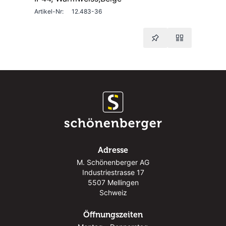
Artikel-Nr:
12.483-36
Adresse
M. Schönenberger AG
Industriestrasse 17
5507 Mellingen
Schweiz
Öffnungszeiten