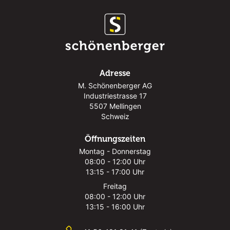
Adresse
M. Schönenberger AG
Industriestrasse 17
5507 Mellingen
Schweiz
Öffnungszeiten
Montag - Donnerstag
08:00 - 12:00 Uhr
13:15 - 17:00 Uhr
Freitag
08:00 - 12:00 Uhr
13:15 - 16:00 Uhr