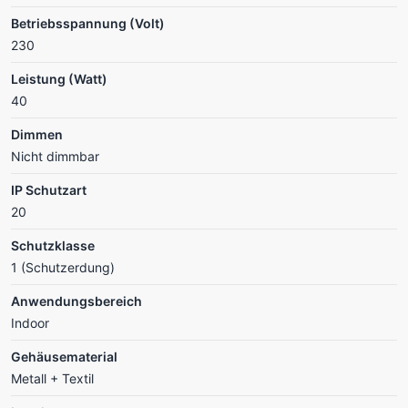
Betriebsspannung (Volt)
230
Leistung (Watt)
40
Dimmen
Nicht dimmbar
IP Schutzart
20
Schutzklasse
1 (Schutzerdung)
Anwendungsbereich
Indoor
Gehäusematerial
Metall + Textil