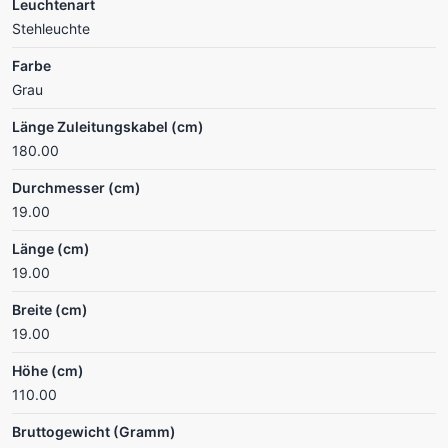
Leuchtenart
Stehleuchte
Farbe
Grau
Länge Zuleitungskabel (cm)
180.00
Durchmesser (cm)
19.00
Länge (cm)
19.00
Breite (cm)
19.00
Höhe (cm)
110.00
Bruttogewicht (Gramm)