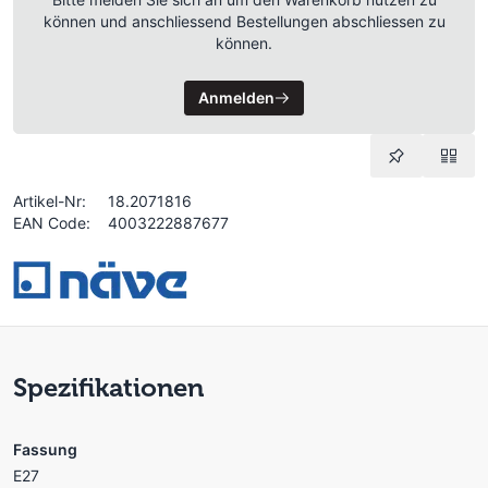
können und anschliessend Bestellungen abschliessen zu
können.
Anmelden
Artikel-Nr:
18.2071816
EAN Code:
4003222887677
Spezifikationen
Fassung
E27