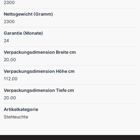
2300
Nettogewicht (Gramm)
2300
Garantie (Monate)
24
Verpackungsdimension Breite cm
20.00
Verpackungsdimension Höhe cm
112.00
Verpackungsdimension Tiefe cm
20.00
Artikelkategorie
Stehleuchte