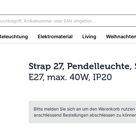
Beleuchtung
Elektromaterial
Living
Weihnachte
Strap 27, Pendelleuchte,
E27, max. 40W, IP20
Bitte melden Sie sich an um den Warenkorb nutzen
anschliessend Bestellungen abschliessen zu könne