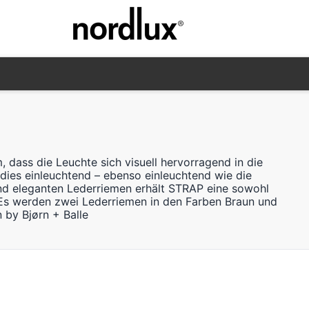
dass die Leuchte sich visuell hervorragend in die
 dies einleuchtend – ebenso einleuchtend wie die
nd eleganten Lederriemen erhält STRAP eine sowohl
 Es werden zwei Lederriemen in den Farben Braun und
 by Bjørn + Balle