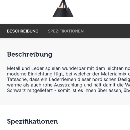
BESCHREIBUNG
SPEZIFIKATIONEN
Beschreibung
Metall und Leder spielen wunderbar mit dem leichten no
moderne Einrichtung fügt, bei welcher der Materialmix 
Tatsache, dass ein Lederriemen dieser nordischen Des
warme als auch rohe Ausstrahlung und hält damit die W
Schwarz mitgeliefert - somit ist es Ihnen überlassen, 
Spezifikationen