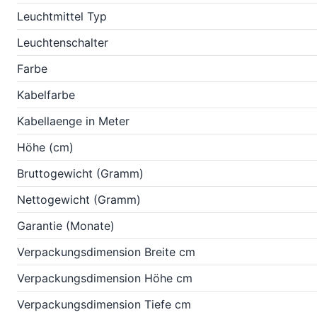
Leuchtmittel Typ
Leuchtenschalter
Farbe
Kabelfarbe
Kabellaenge in Meter
Höhe (cm)
Bruttogewicht (Gramm)
Nettogewicht (Gramm)
Garantie (Monate)
Verpackungsdimension Breite cm
Verpackungsdimension Höhe cm
Verpackungsdimension Tiefe cm