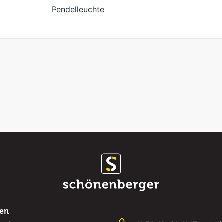
Pendelleuchte
ten