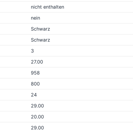
nicht enthalten
nein
Schwarz
Schwarz
3
27.00
958
800
24
29.00
20.00
29.00