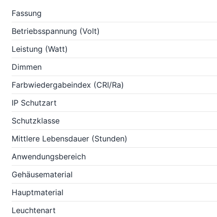
Fassung
Betriebsspannung (Volt)
Leistung (Watt)
Dimmen
Farbwiedergabeindex (CRI/Ra)
IP Schutzart
Schutzklasse
Mittlere Lebensdauer (Stunden)
Anwendungsbereich
Gehäusematerial
Hauptmaterial
Leuchtenart