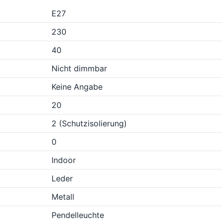
E27
230
40
Nicht dimmbar
Keine Angabe
20
2 (Schutzisolierung)
0
Indoor
Leder
Metall
Pendelleuchte