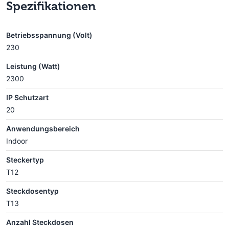
Spezifikationen
Betriebsspannung (Volt)
230
Leistung (Watt)
2300
IP Schutzart
20
Anwendungsbereich
Indoor
Steckertyp
T12
Steckdosentyp
T13
Anzahl Steckdosen