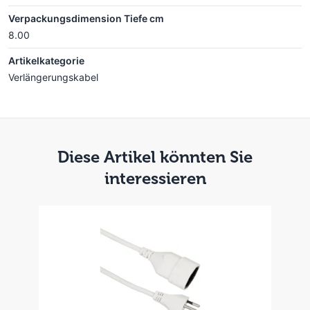
Verpackungsdimension Tiefe cm
8.00
Artikelkategorie
Verlängerungskabel
Diese Artikel könnten Sie
interessieren