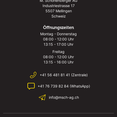
M. Schönenberger AG
Industriestrasse 17
5507 Mellingen
Schweiz
Öffnungszeiten
Montag - Donnerstag
08:00 - 12:00 Uhr
13:15 - 17:00 Uhr
Freitag
08:00 - 12:00 Uhr
13:15 - 16:00 Uhr
+41 56 481 81 41 (Zentrale)
+41 76 739 82 84 (WhatsApp)
info@msch-ag.ch