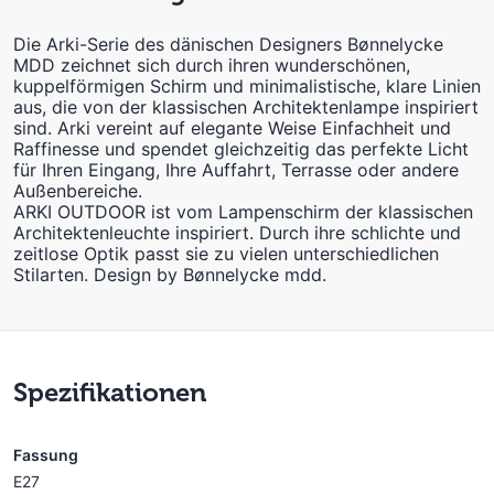
Die Arki-Serie des dänischen Designers Bønnelycke
MDD zeichnet sich durch ihren wunderschönen,
kuppelförmigen Schirm und minimalistische, klare Linien
aus, die von der klassischen Architektenlampe inspiriert
sind. Arki vereint auf elegante Weise Einfachheit und
Raffinesse und spendet gleichzeitig das perfekte Licht
für Ihren Eingang, Ihre Auffahrt, Terrasse oder andere
Außenbereiche.
ARKI OUTDOOR ist vom Lampenschirm der klassischen
Architektenleuchte inspiriert. Durch ihre schlichte und
zeitlose Optik passt sie zu vielen unterschiedlichen
Stilarten. Design by Bønnelycke mdd.
Spezifikationen
Fassung
E27