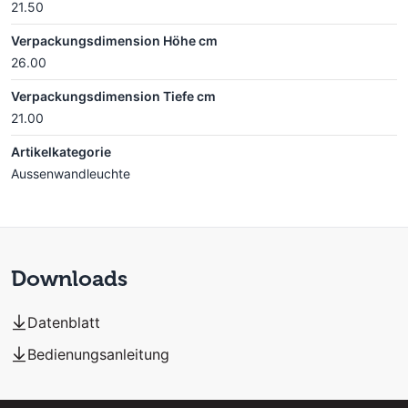
21.50
Verpackungsdimension Höhe cm
26.00
Verpackungsdimension Tiefe cm
21.00
Artikelkategorie
Aussenwandleuchte
Downloads
Datenblatt
Bedienungsanleitung