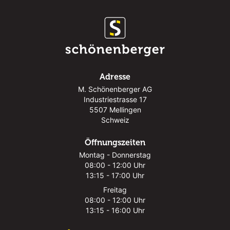
Adresse
M. Schönenberger AG
Industriestrasse 17
5507 Mellingen
Schweiz
Öffnungszeiten
Montag - Donnerstag
08:00 - 12:00 Uhr
13:15 - 17:00 Uhr
Freitag
08:00 - 12:00 Uhr
13:15 - 16:00 Uhr