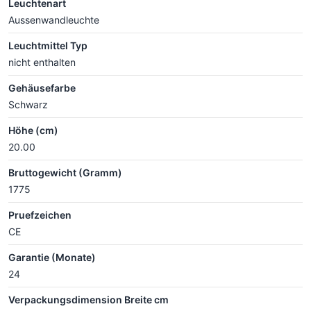
Leuchtenart
Aussenwandleuchte
Leuchtmittel Typ
nicht enthalten
Gehäusefarbe
Schwarz
Höhe (cm)
20.00
Bruttogewicht (Gramm)
1775
Pruefzeichen
CE
Garantie (Monate)
24
Verpackungsdimension Breite cm