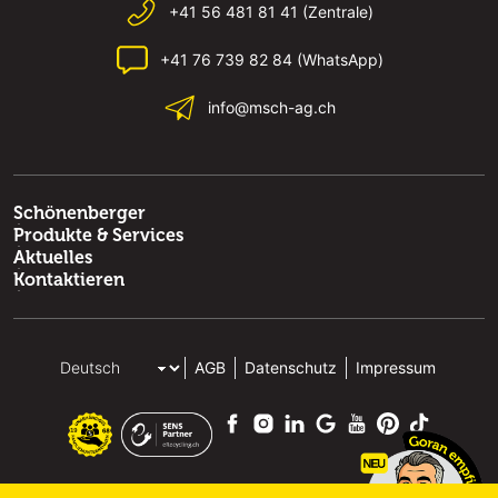
+41 56 481 81 41 (Zentrale)
+41 76 739 82 84 (WhatsApp)
info@msch-ag.ch
Schönenberger
Produkte & Services
Aktuelles
Kontaktieren
AGB
Datenschutz
Impressum