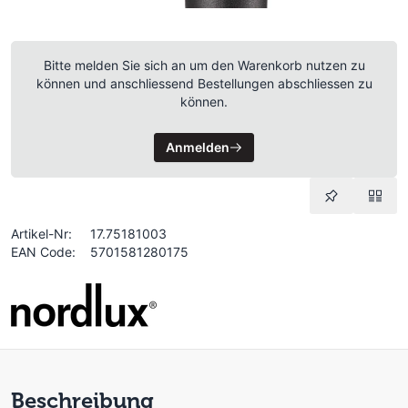
Bitte melden Sie sich an um den Warenkorb nutzen zu
können und anschliessend Bestellungen abschliessen zu
können.
Anmelden
Artikel-Nr:
17.75181003
EAN Code:
5701581280175
Beschreibung