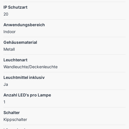
IP Schutzart
20
Anwendungsbereich
Indoor
Gehäusematerial
Metall
Leuchtenart
Wandleuchte/Deckenleuchte
Leuchtmittel inklusiv
Ja
Anzahl LED's pro Lampe
1
Schalter
Kippschalter