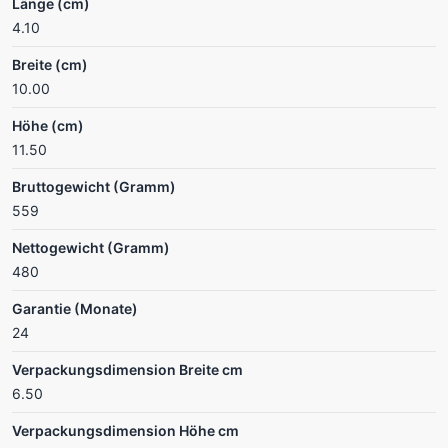
Länge (cm)
4.10
Breite (cm)
10.00
Höhe (cm)
11.50
Bruttogewicht (Gramm)
559
Nettogewicht (Gramm)
480
Garantie (Monate)
24
Verpackungsdimension Breite cm
6.50
Verpackungsdimension Höhe cm