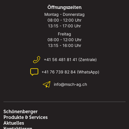
Öffnungszeiten
Montag - Donnerstag
08:00 - 12:00 Uhr
13:15 - 17:00 Uhr
Freitag
08:00 - 12:00 Uhr
13:15 - 16:00 Uhr
+41 56 481 81 41 (Zentrale)
+41 76 739 82 84 (WhatsApp)
info@msch-ag.ch
Schönenberger
Produkte & Services
Aktuelles
Kontaktieren