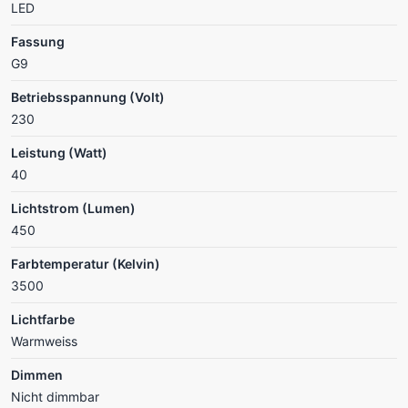
LED
Fassung
G9
Betriebsspannung (Volt)
230
Leistung (Watt)
40
Lichtstrom (Lumen)
450
Farbtemperatur (Kelvin)
3500
Lichtfarbe
Warmweiss
Dimmen
Nicht dimmbar