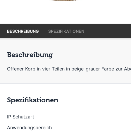
BESCHREIBUNG
SPEZIFIKATIONEN
Beschreibung
Offener Korb in vier Teilen in beige-grauer Farbe zu
Spezifikationen
IP Schutzart
Anwendungsbereich