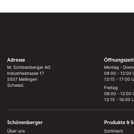
Adresse
Öffnungszei
M. Schönenberger AG
Montag - Donn
Industriestrasse 17
08:00 - 12:00 
5507 Mellingen
13:15 - 17:00 
Schweiz
Freitag
08:00 - 12:00 
13:15 - 16:00 
Schönenberger
Produkte & S
Über uns
Sortiment