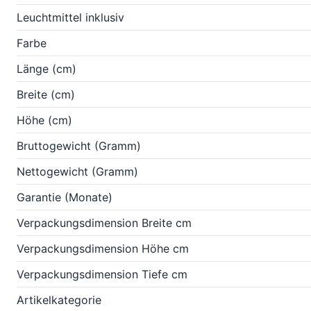
Leuchtmittel inklusiv
Farbe
Länge (cm)
Breite (cm)
Höhe (cm)
Bruttogewicht (Gramm)
Nettogewicht (Gramm)
Garantie (Monate)
Verpackungsdimension Breite cm
Verpackungsdimension Höhe cm
Verpackungsdimension Tiefe cm
Artikelkategorie