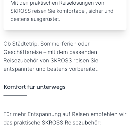
Mit den praktischen Reiselösungen von
SKROSS reisen Sie komfortabel, sicher und
bestens ausgerüstet.
Ob Städtetrip, Sommerferien oder
Geschäftsreise – mit dem passenden
Reisezubehör von SKROSS reisen Sie
entspannter und bestens vorbereitet.
Komfort für unterwegs
Für mehr Entspannung auf Reisen empfehlen wir
das praktische SKROSS Reisezubehör: