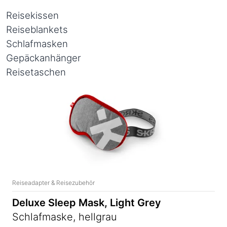
Reisekissen
Reiseblankets
Schlafmasken
Gepäckanhänger
Reisetaschen
Reiseadapter & Reisezubehör
Deluxe Sleep Mask, Light Grey
Schlafmaske, hellgrau