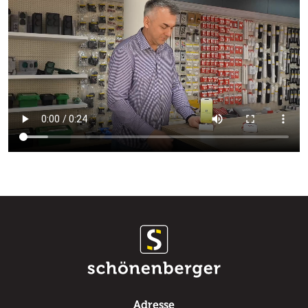
Adresse