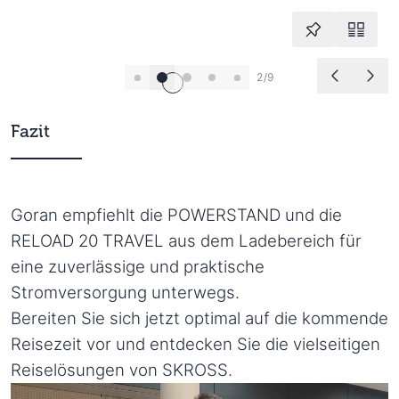
2/9
Fazit
Goran
empfiehlt die POWERSTAND und die
RELOAD 20 TRAVEL aus dem Ladebereich für
eine zuverlässige und praktische
Stromversorgung unterwegs.
Bereiten Sie sich jetzt optimal auf die kommende
Reisezeit vor und entdecken Sie die vielseitigen
Reiselösungen von SKROSS.