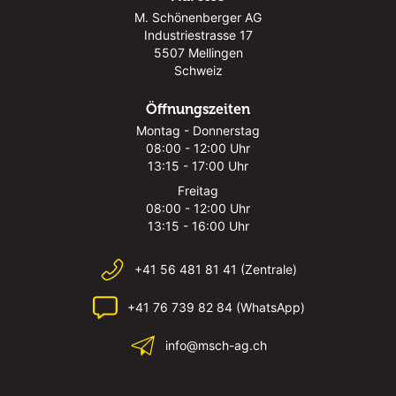
M. Schönenberger AG
Industriestrasse 17
5507 Mellingen
Schweiz
Öffnungszeiten
Montag - Donnerstag
08:00 - 12:00 Uhr
13:15 - 17:00 Uhr
Freitag
08:00 - 12:00 Uhr
13:15 - 16:00 Uhr
+41 56 481 81 41 (Zentrale)
+41 76 739 82 84 (WhatsApp)
info@msch-ag.ch