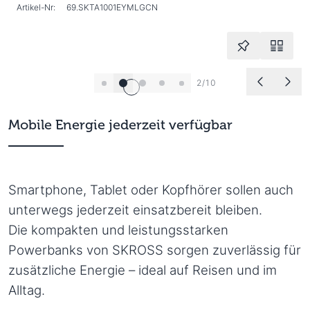
Artikel-Nr:
69.SKTA1001EYMLGCN
2/10
Mobile Energie jederzeit verfügbar
Smartphone, Tablet oder Kopfhörer sollen auch
unterwegs jederzeit einsatzbereit bleiben.
Die kompakten und leistungsstarken
Powerbanks von SKROSS sorgen zuverlässig für
zusätzliche Energie – ideal auf Reisen und im
Alltag.