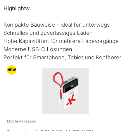
Highlights:
Kompakte Bauweise – ideal für unterwegs
Schnelles und zuverlässiges Laden
Hohe Kapazitäten für mehrere Ladevorgänge
Moderne USB-C Lösungen
Perfekt für Smartphone, Tablet und Kopfhörer
Mobile Accessory